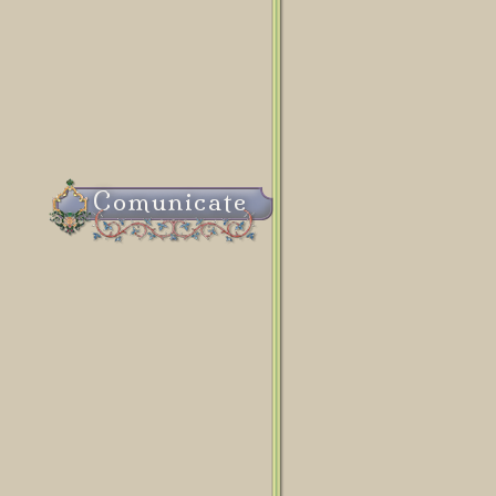
Comunicate