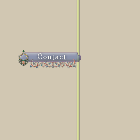
Contact