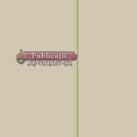
Publicaţii