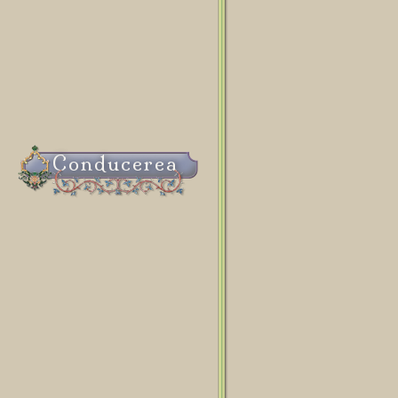
Conducerea