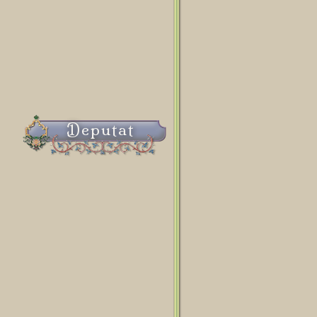
Deputat