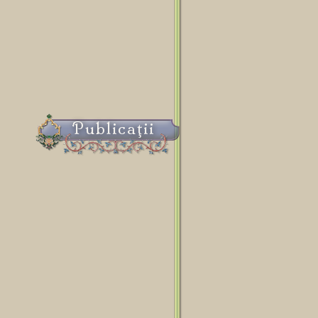
Publicaţii