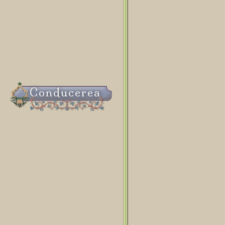
Conducerea