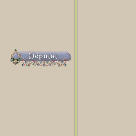
Deputat