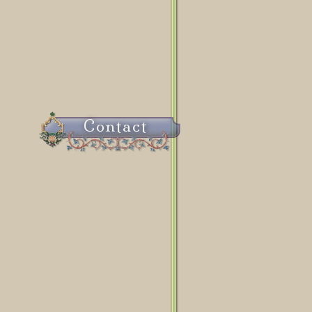
Contact