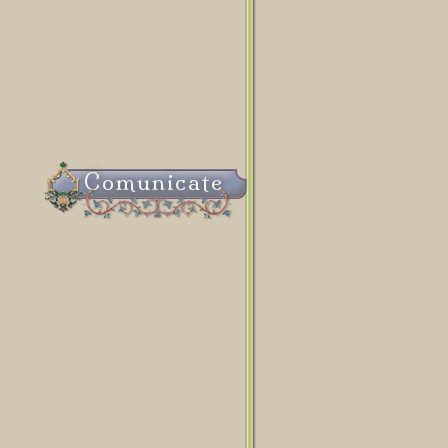
Comunicate