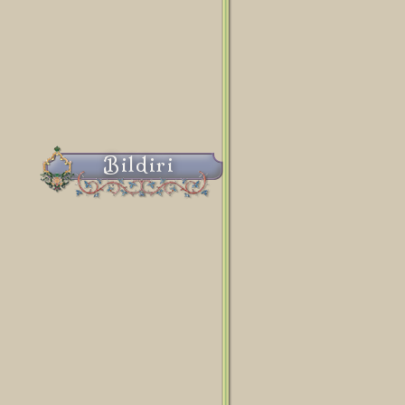
Bildiri