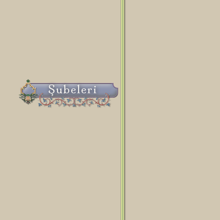
Şubeleri