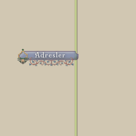
Adresler