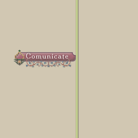
Comunicate