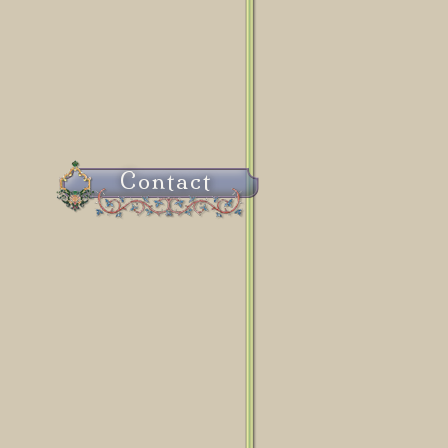
Contact