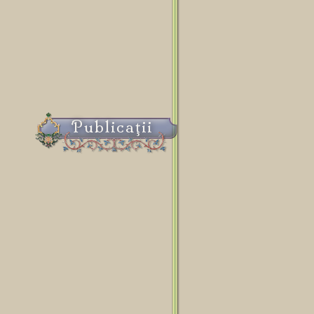
Publicaţii