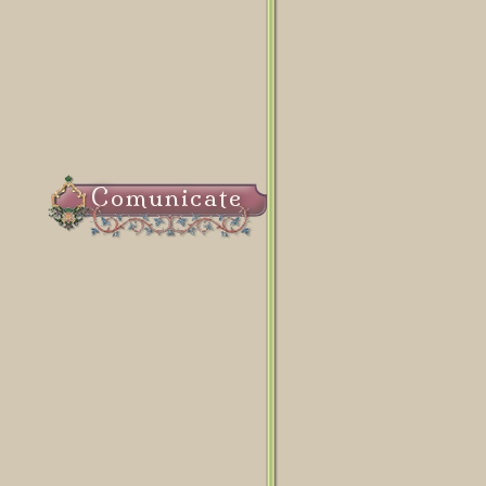
Comunicate