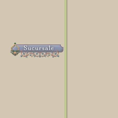
Sucursale