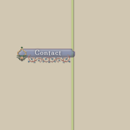
Contact