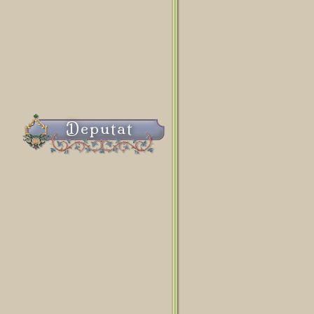
Deputat