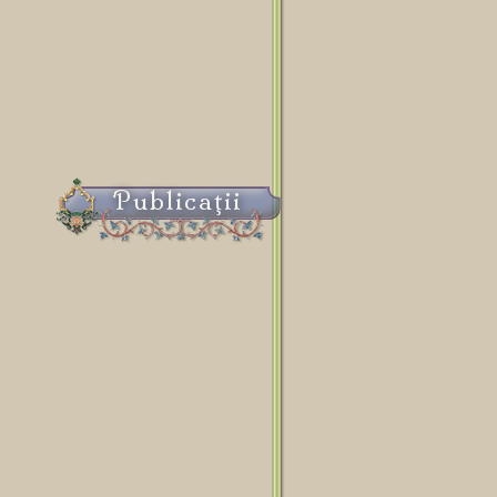
Publicaţii